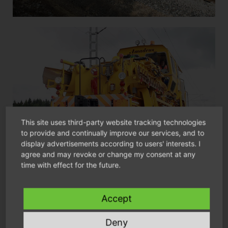
This site uses third-party website tracking technologies
to provide and continually improve our services, and to
display advertisements according to users' interests. I
agree and may revoke or change my consent at any
time with effect for the future.
Accept
Deny